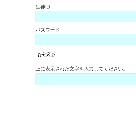
ユーザー名またはメールアドレス
パスワード
上に表示された文字を入力してください。