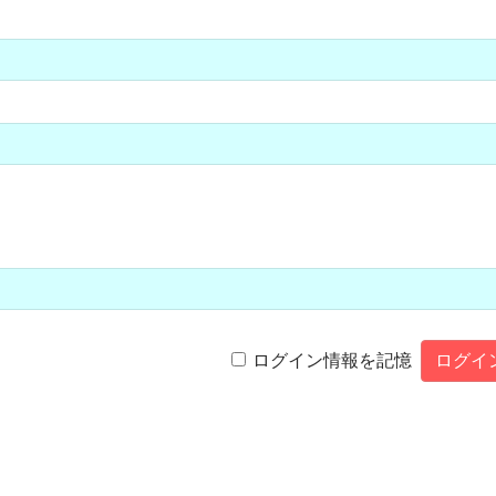
ログイン情報を記憶