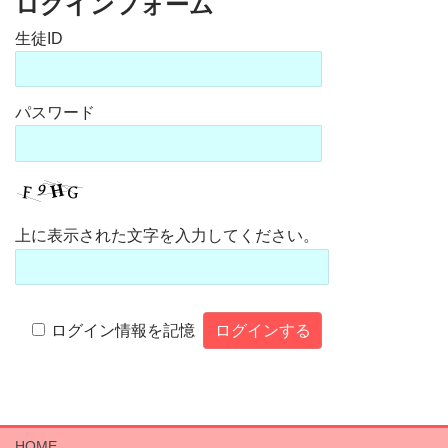
ログインフォーム
ユーザー名またはメールアドレス
パスワード
上に表示された文字を入力してください。
ログイン情報を記憶
HOME