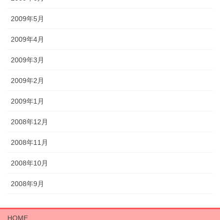
2009年5月
2009年4月
2009年3月
2009年2月
2009年1月
2008年12月
2008年11月
2008年10月
2008年9月
HOME