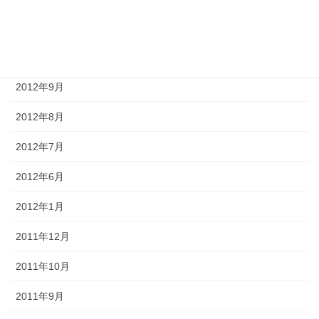
2012年11月
2012年10月
2012年9月
2012年8月
2012年7月
2012年6月
2012年1月
2011年12月
2011年10月
2011年9月