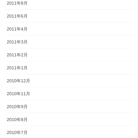
2011年8月
2011年6月
2011年4月
2011年3月
2011年2月
2011年1月
2010年12月
2010年11月
2010年9月
2010年8月
2010年7月