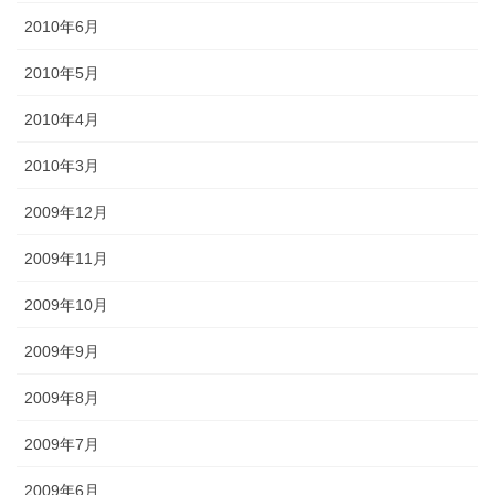
2010年6月
2010年5月
2010年4月
2010年3月
2009年12月
2009年11月
2009年10月
2009年9月
2009年8月
2009年7月
2009年6月