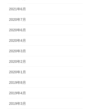
2021年6月
2020年7月
2020年6月
2020年4月
2020年3月
2020年2月
2020年1月
2019年8月
2019年4月
2019年3月