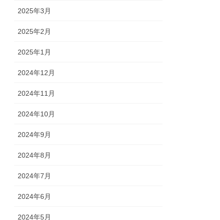
2025年3月
2025年2月
2025年1月
2024年12月
2024年11月
2024年10月
2024年9月
2024年8月
2024年7月
2024年6月
2024年5月