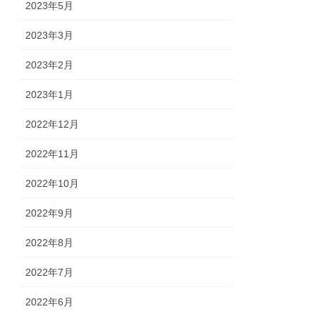
2023年5月
2023年3月
2023年2月
2023年1月
2022年12月
2022年11月
2022年10月
2022年9月
2022年8月
2022年7月
2022年6月