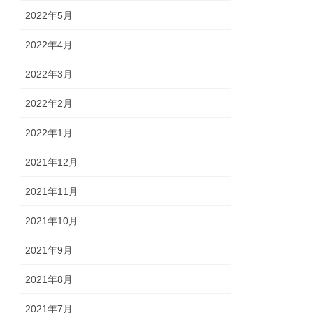
2022年5月
2022年4月
2022年3月
2022年2月
2022年1月
2021年12月
2021年11月
2021年10月
2021年9月
2021年8月
2021年7月