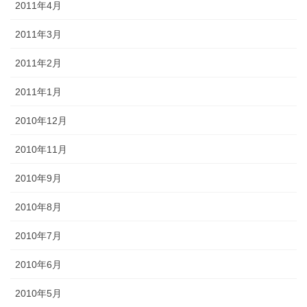
2011年4月
2011年3月
2011年2月
2011年1月
2010年12月
2010年11月
2010年9月
2010年8月
2010年7月
2010年6月
2010年5月