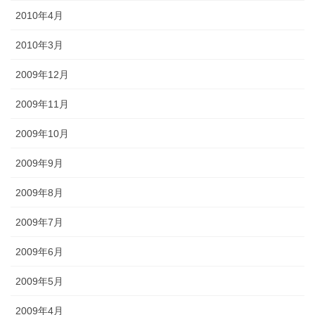
2010年4月
2010年3月
2009年12月
2009年11月
2009年10月
2009年9月
2009年8月
2009年7月
2009年6月
2009年5月
2009年4月