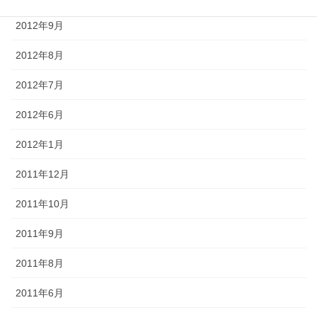
2012年9月
2012年8月
2012年7月
2012年6月
2012年1月
2011年12月
2011年10月
2011年9月
2011年8月
2011年6月