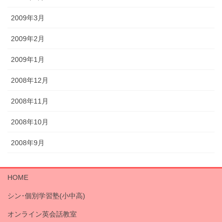
2009年3月
2009年2月
2009年1月
2008年12月
2008年11月
2008年10月
2008年9月
HOME
シン･個別学習塾(小中高)
オンライン英会話教室