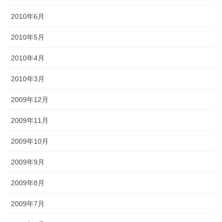
2010年6月
2010年5月
2010年4月
2010年3月
2009年12月
2009年11月
2009年10月
2009年9月
2009年8月
2009年7月