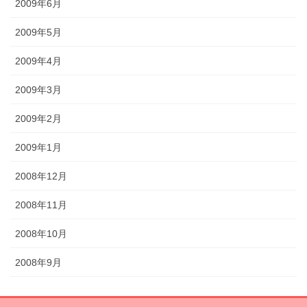
2009年6月
2009年5月
2009年4月
2009年3月
2009年2月
2009年1月
2008年12月
2008年11月
2008年10月
2008年9月