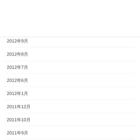
2012年12月
2012年11月
2012年10月
2012年9月
2012年8月
2012年7月
2012年6月
2012年1月
2011年12月
2011年10月
2011年9月