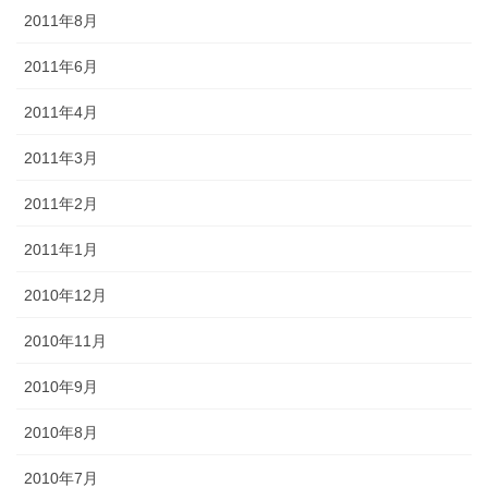
2011年8月
2011年6月
2011年4月
2011年3月
2011年2月
2011年1月
2010年12月
2010年11月
2010年9月
2010年8月
2010年7月