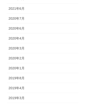
2021年6月
2020年7月
2020年6月
2020年4月
2020年3月
2020年2月
2020年1月
2019年8月
2019年4月
2019年3月