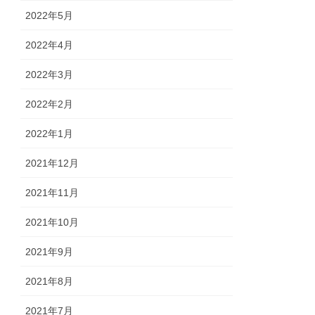
2022年5月
2022年4月
2022年3月
2022年2月
2022年1月
2021年12月
2021年11月
2021年10月
2021年9月
2021年8月
2021年7月