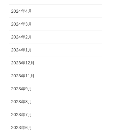
2024年4月
2024年3月
2024年2月
2024年1月
2023年12月
2023年11月
2023年9月
2023年8月
2023年7月
2023年6月