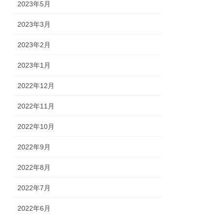
2023年5月
2023年3月
2023年2月
2023年1月
2022年12月
2022年11月
2022年10月
2022年9月
2022年8月
2022年7月
2022年6月