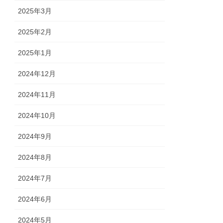
2025年3月
2025年2月
2025年1月
2024年12月
2024年11月
2024年10月
2024年9月
2024年8月
2024年7月
2024年6月
2024年5月