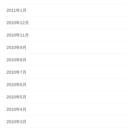
2011年1月
2010年12月
2010年11月
2010年9月
2010年8月
2010年7月
2010年6月
2010年5月
2010年4月
2010年3月