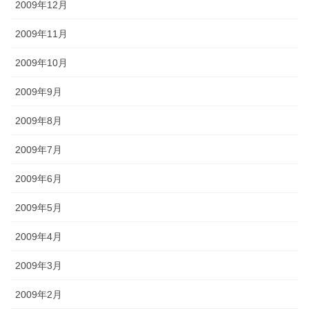
2009年12月
2009年11月
2009年10月
2009年9月
2009年8月
2009年7月
2009年6月
2009年5月
2009年4月
2009年3月
2009年2月