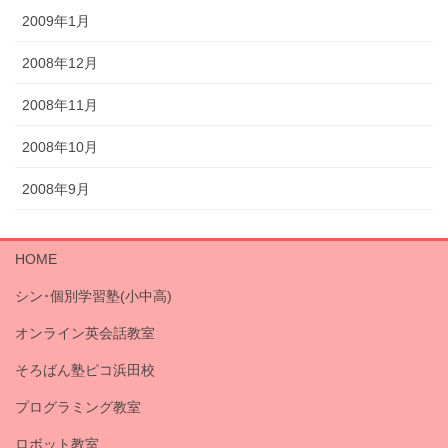
2009年1月
2008年12月
2008年11月
2008年10月
2008年9月
HOME
シン･個別学習塾(小中高)
オンライン英会話教室
そろばん塾ピコ浜田校
プログラミング教室
ロボット教室