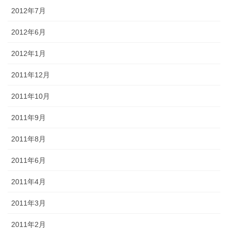
2012年7月
2012年6月
2012年1月
2011年12月
2011年10月
2011年9月
2011年8月
2011年6月
2011年4月
2011年3月
2011年2月