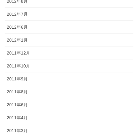
2012年8月
2012年7月
2012年6月
2012年1月
2011年12月
2011年10月
2011年9月
2011年8月
2011年6月
2011年4月
2011年3月