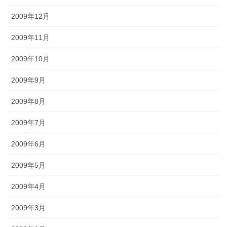
2009年12月
2009年11月
2009年10月
2009年9月
2009年8月
2009年7月
2009年6月
2009年5月
2009年4月
2009年3月