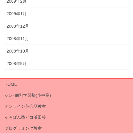
2009年2月
2009年1月
2008年12月
2008年11月
2008年10月
2008年9月
HOME
シン･個別学習塾(小中高)
オンライン英会話教室
そろばん塾ピコ浜田校
プログラミング教室