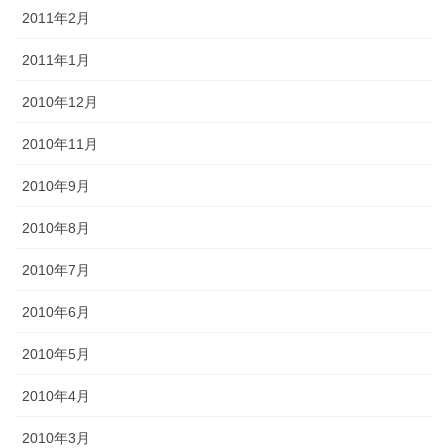
2011年2月
2011年1月
2010年12月
2010年11月
2010年9月
2010年8月
2010年7月
2010年6月
2010年5月
2010年4月
2010年3月