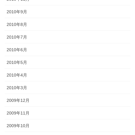
2010年9月
2010年8月
2010年7月
2010年6月
2010年5月
2010年4月
2010年3月
2009年12月
2009年11月
2009年10月