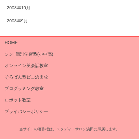
2008年10月
2008年9月
HOME
シン･個別学習塾(小中高)
オンライン英会話教室
そろばん塾ピコ浜田校
プログラミング教室
ロボット教室
プライバシーポリシー
当サイトの著作権は、スタディ・サロン浜田に帰属します。