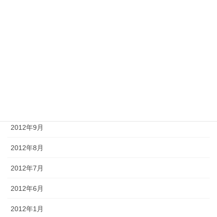
2013年3月
2013年2月
2013年1月
2012年12月
2012年11月
2012年10月
2012年9月
2012年8月
2012年7月
2012年6月
2012年1月