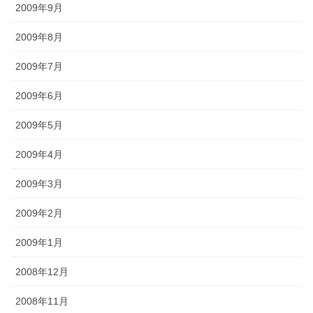
2009年9月
2009年8月
2009年7月
2009年6月
2009年5月
2009年4月
2009年3月
2009年2月
2009年1月
2008年12月
2008年11月