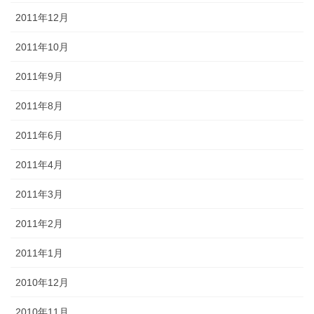
2011年12月
2011年10月
2011年9月
2011年8月
2011年6月
2011年4月
2011年3月
2011年2月
2011年1月
2010年12月
2010年11月