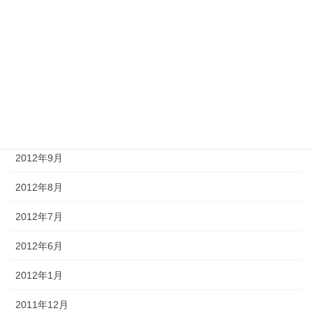
2013年2月
2013年1月
2012年12月
2012年11月
2012年10月
2012年9月
2012年8月
2012年7月
2012年6月
2012年1月
2011年12月