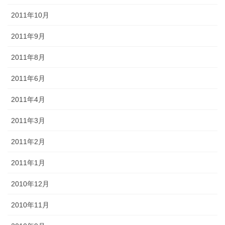
2011年10月
2011年9月
2011年8月
2011年6月
2011年4月
2011年3月
2011年2月
2011年1月
2010年12月
2010年11月