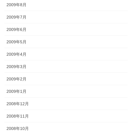
2009年8月
2009年7月
2009年6月
2009年5月
2009年4月
2009年3月
2009年2月
2009年1月
2008年12月
2008年11月
2008年10月