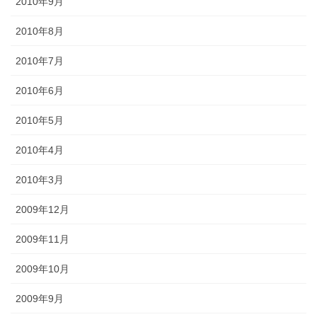
2010年9月
2010年8月
2010年7月
2010年6月
2010年5月
2010年4月
2010年3月
2009年12月
2009年11月
2009年10月
2009年9月