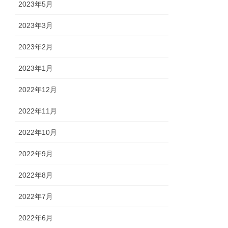
2023年5月
2023年3月
2023年2月
2023年1月
2022年12月
2022年11月
2022年10月
2022年9月
2022年8月
2022年7月
2022年6月