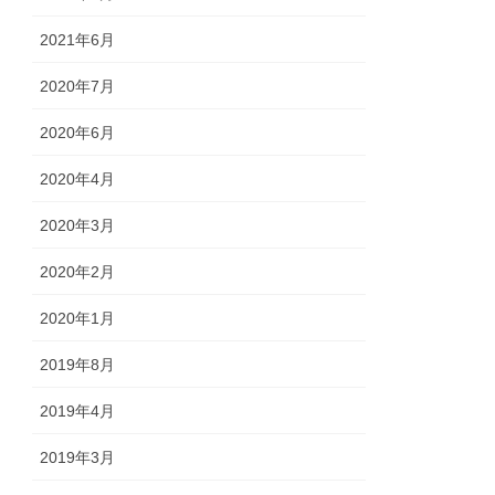
2021年6月
2020年7月
2020年6月
2020年4月
2020年3月
2020年2月
2020年1月
2019年8月
2019年4月
2019年3月