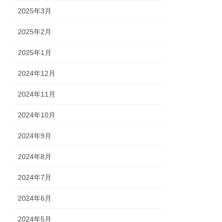
2025年3月
2025年2月
2025年1月
2024年12月
2024年11月
2024年10月
2024年9月
2024年8月
2024年7月
2024年6月
2024年5月