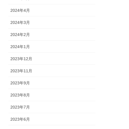
2024年4月
2024年3月
2024年2月
2024年1月
2023年12月
2023年11月
2023年9月
2023年8月
2023年7月
2023年6月