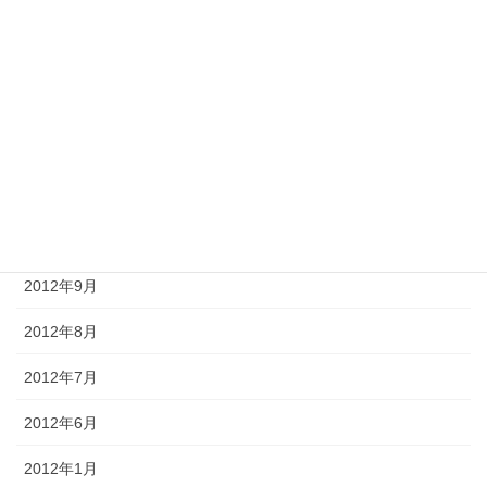
2013年3月
2013年2月
2013年1月
2012年12月
2012年11月
2012年10月
2012年9月
2012年8月
2012年7月
2012年6月
2012年1月