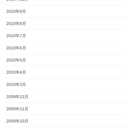
2010年9月
2010年8月
2010年7月
2010年6月
2010年5月
2010年4月
2010年3月
2009年12月
2009年11月
2009年10月