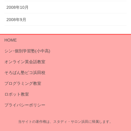
2008年10月
2008年9月
HOME
シン･個別学習塾(小中高)
オンライン英会話教室
そろばん塾ピコ浜田校
プログラミング教室
ロボット教室
プライバシーポリシー
当サイトの著作権は、スタディ・サロン浜田に帰属します。