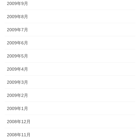
2009年9月
2009年8月
2009年7月
2009年6月
2009年5月
2009年4月
2009年3月
2009年2月
2009年1月
2008年12月
2008年11月