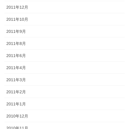
2011年12月
2011年10月
2011年9月
2011年8月
2011年6月
2011年4月
2011年3月
2011年2月
2011年1月
2010年12月
2010年11月