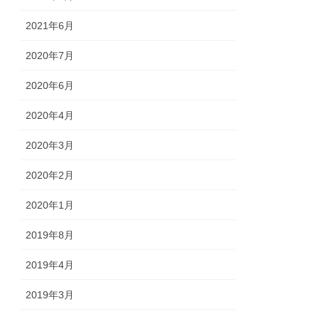
2021年6月
2020年7月
2020年6月
2020年4月
2020年3月
2020年2月
2020年1月
2019年8月
2019年4月
2019年3月