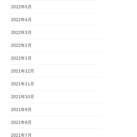
2022年5月
2022年4月
2022年3月
2022年2月
2022年1月
2021年12月
2021年11月
2021年10月
2021年9月
2021年8月
2021年7月