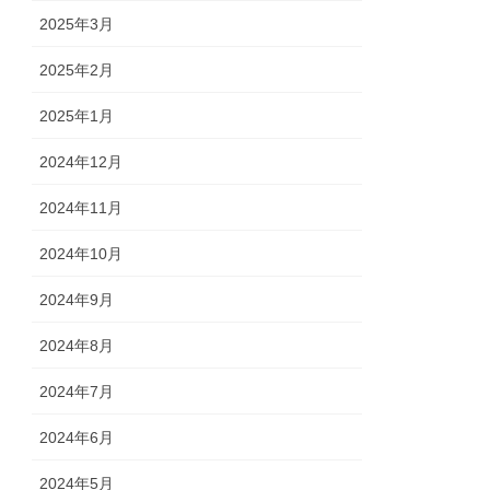
2025年3月
2025年2月
2025年1月
2024年12月
2024年11月
2024年10月
2024年9月
2024年8月
2024年7月
2024年6月
2024年5月