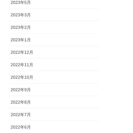
2023年5月
2023年3月
2023年2月
2023年1月
2022年12月
2022年11月
2022年10月
2022年9月
2022年8月
2022年7月
2022年6月