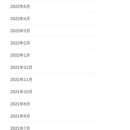
2022年5月
2022年4月
2022年3月
2022年2月
2022年1月
2021年12月
2021年11月
2021年10月
2021年9月
2021年8月
2021年7月