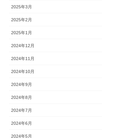
2025年3月
2025年2月
2025年1月
2024年12月
2024年11月
2024年10月
2024年9月
2024年8月
2024年7月
2024年6月
2024年5月