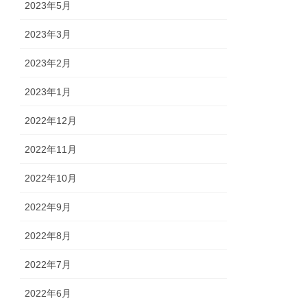
2023年5月
2023年3月
2023年2月
2023年1月
2022年12月
2022年11月
2022年10月
2022年9月
2022年8月
2022年7月
2022年6月