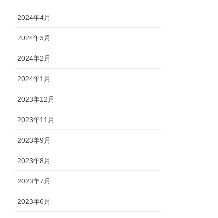
2024年4月
2024年3月
2024年2月
2024年1月
2023年12月
2023年11月
2023年9月
2023年8月
2023年7月
2023年6月