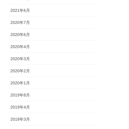
2021年6月
2020年7月
2020年6月
2020年4月
2020年3月
2020年2月
2020年1月
2019年8月
2019年4月
2019年3月