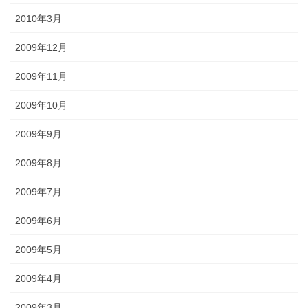
2010年3月
2009年12月
2009年11月
2009年10月
2009年9月
2009年8月
2009年7月
2009年6月
2009年5月
2009年4月
2009年3月