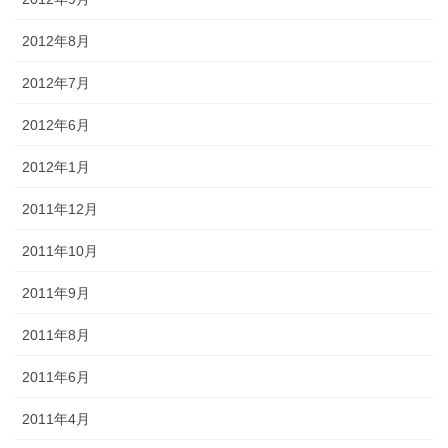
2012年8月
2012年7月
2012年6月
2012年1月
2011年12月
2011年10月
2011年9月
2011年8月
2011年6月
2011年4月