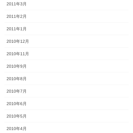
2011年3月
2011年2月
2011年1月
2010年12月
2010年11月
2010年9月
2010年8月
2010年7月
2010年6月
2010年5月
2010年4月