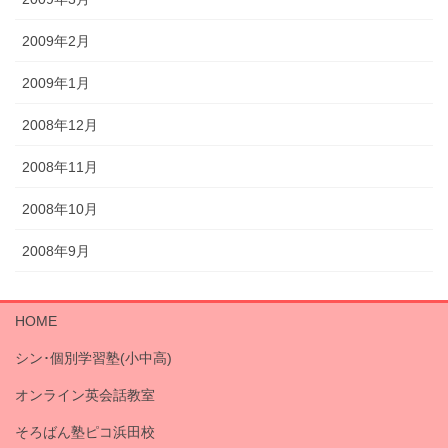
2009年2月
2009年1月
2008年12月
2008年11月
2008年10月
2008年9月
HOME
シン･個別学習塾(小中高)
オンライン英会話教室
そろばん塾ピコ浜田校