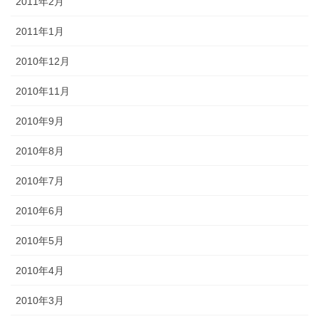
2011年2月
2011年1月
2010年12月
2010年11月
2010年9月
2010年8月
2010年7月
2010年6月
2010年5月
2010年4月
2010年3月