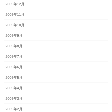
2009年12月
2009年11月
2009年10月
2009年9月
2009年8月
2009年7月
2009年6月
2009年5月
2009年4月
2009年3月
2009年2月