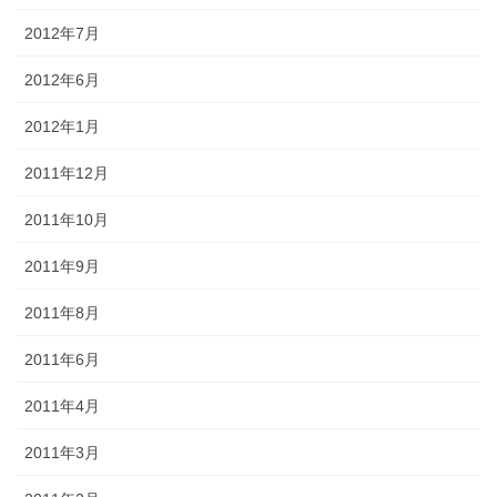
2012年7月
2012年6月
2012年1月
2011年12月
2011年10月
2011年9月
2011年8月
2011年6月
2011年4月
2011年3月