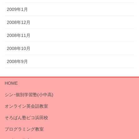
2009年1月
2008年12月
2008年11月
2008年10月
2008年9月
HOME
シン･個別学習塾(小中高)
オンライン英会話教室
そろばん塾ピコ浜田校
プログラミング教室