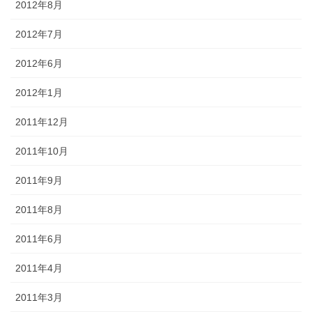
2012年8月
2012年7月
2012年6月
2012年1月
2011年12月
2011年10月
2011年9月
2011年8月
2011年6月
2011年4月
2011年3月