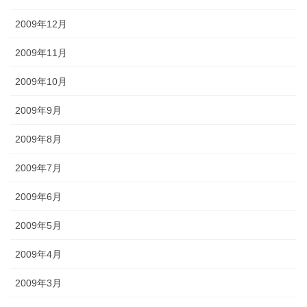
2009年12月
2009年11月
2009年10月
2009年9月
2009年8月
2009年7月
2009年6月
2009年5月
2009年4月
2009年3月