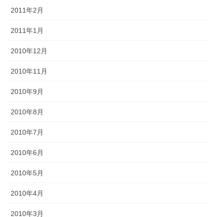
2011年2月
2011年1月
2010年12月
2010年11月
2010年9月
2010年8月
2010年7月
2010年6月
2010年5月
2010年4月
2010年3月