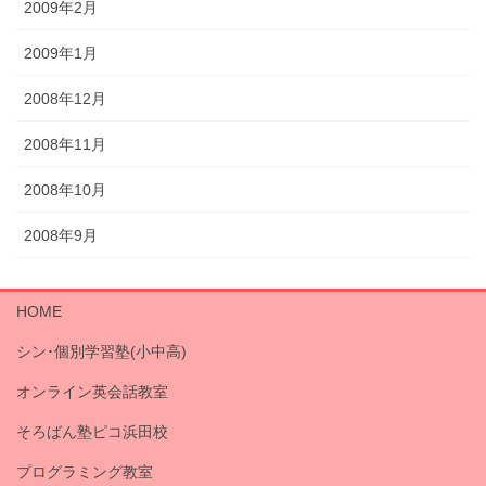
2009年2月
2009年1月
2008年12月
2008年11月
2008年10月
2008年9月
HOME
シン･個別学習塾(小中高)
オンライン英会話教室
そろばん塾ピコ浜田校
プログラミング教室