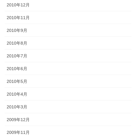
2010年12月
2010年11月
2010年9月
2010年8月
2010年7月
2010年6月
2010年5月
2010年4月
2010年3月
2009年12月
2009年11月