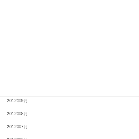
2013年4月
2013年3月
2013年2月
2013年1月
2012年12月
2012年11月
2012年10月
2012年9月
2012年8月
2012年7月