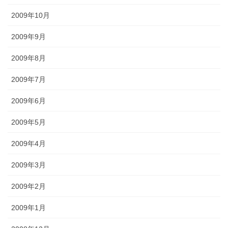
2009年10月
2009年9月
2009年8月
2009年7月
2009年6月
2009年5月
2009年4月
2009年3月
2009年2月
2009年1月