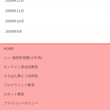
2008年12月
2008年11月
2008年10月
2008年9月
HOME
シン･個別学習塾(小中高)
オンライン英会話教室
そろばん塾ピコ浜田校
プログラミング教室
ロボット教室
プライバシーポリシー