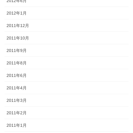
2012年6月
2012年1月
2011年12月
2011年10月
2011年9月
2011年8月
2011年6月
2011年4月
2011年3月
2011年2月
2011年1月