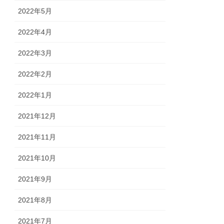
2022年5月
2022年4月
2022年3月
2022年2月
2022年1月
2021年12月
2021年11月
2021年10月
2021年9月
2021年8月
2021年7月