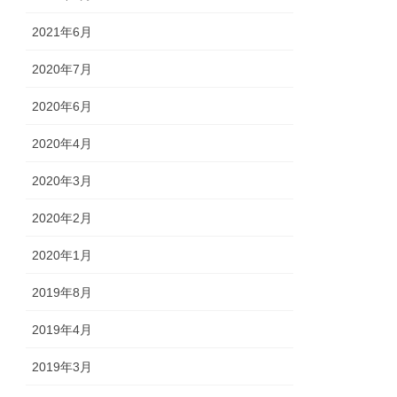
2021年6月
2020年7月
2020年6月
2020年4月
2020年3月
2020年2月
2020年1月
2019年8月
2019年4月
2019年3月