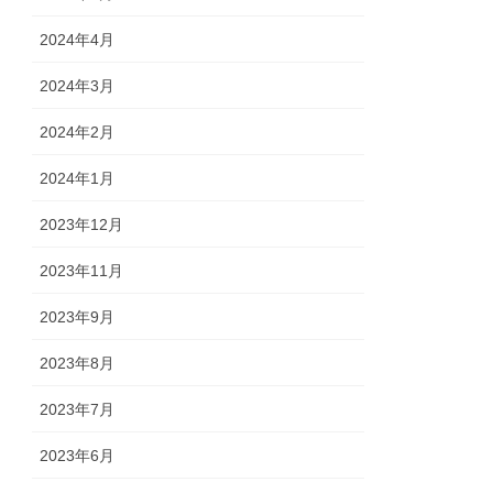
2024年4月
2024年3月
2024年2月
2024年1月
2023年12月
2023年11月
2023年9月
2023年8月
2023年7月
2023年6月