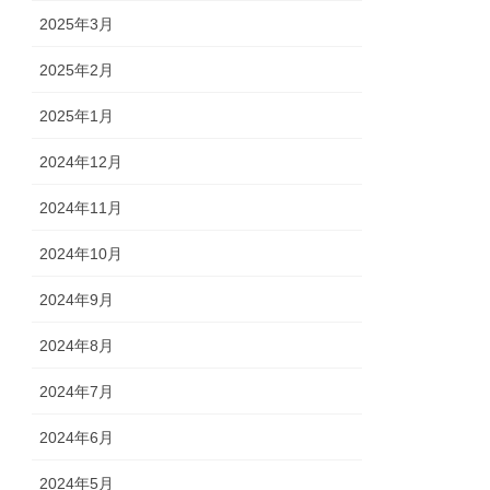
2025年3月
2025年2月
2025年1月
2024年12月
2024年11月
2024年10月
2024年9月
2024年8月
2024年7月
2024年6月
2024年5月