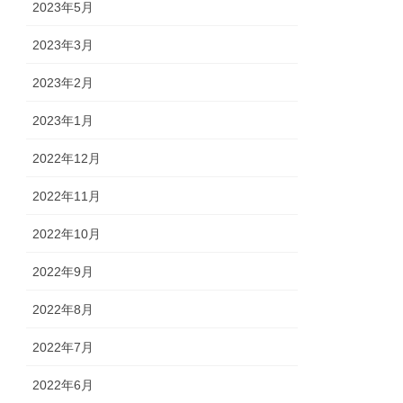
2023年5月
2023年3月
2023年2月
2023年1月
2022年12月
2022年11月
2022年10月
2022年9月
2022年8月
2022年7月
2022年6月