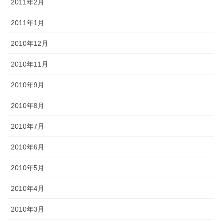
2011年2月
2011年1月
2010年12月
2010年11月
2010年9月
2010年8月
2010年7月
2010年6月
2010年5月
2010年4月
2010年3月