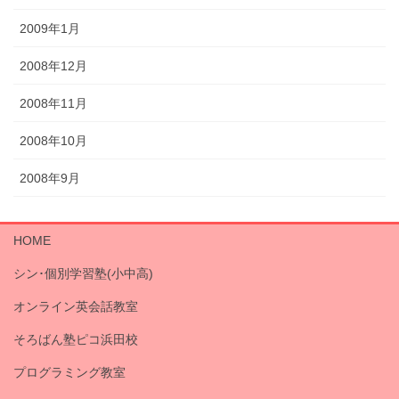
2009年1月
2008年12月
2008年11月
2008年10月
2008年9月
HOME
シン･個別学習塾(小中高)
オンライン英会話教室
そろばん塾ピコ浜田校
プログラミング教室