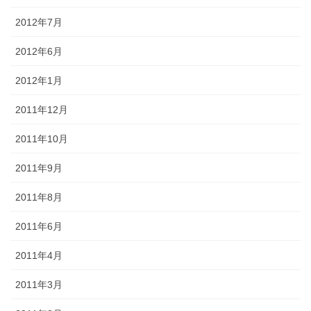
2012年7月
2012年6月
2012年1月
2011年12月
2011年10月
2011年9月
2011年8月
2011年6月
2011年4月
2011年3月