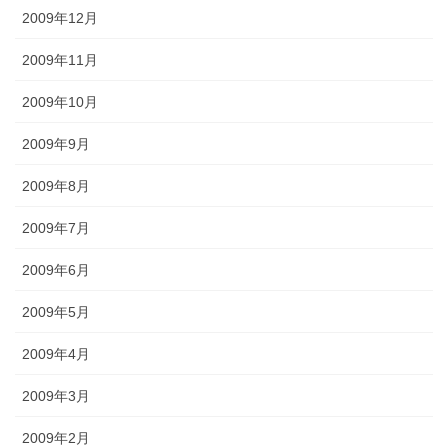
2009年12月
2009年11月
2009年10月
2009年9月
2009年8月
2009年7月
2009年6月
2009年5月
2009年4月
2009年3月
2009年2月