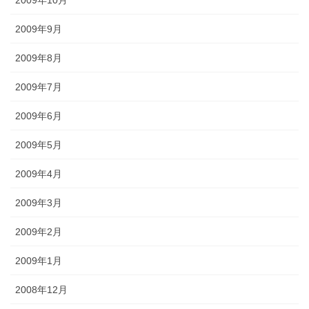
2009年9月
2009年8月
2009年7月
2009年6月
2009年5月
2009年4月
2009年3月
2009年2月
2009年1月
2008年12月