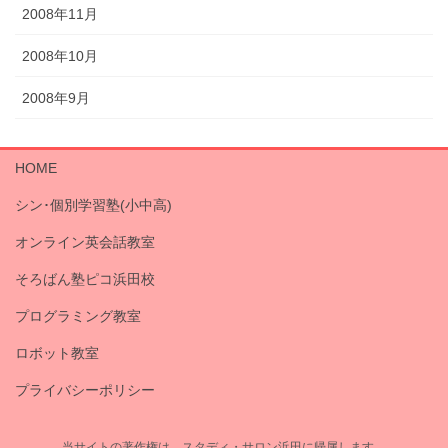
2008年11月
2008年10月
2008年9月
HOME
シン･個別学習塾(小中高)
オンライン英会話教室
そろばん塾ピコ浜田校
プログラミング教室
ロボット教室
プライバシーポリシー
当サイトの著作権は、スタディ・サロン浜田に帰属します。