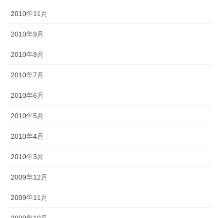
2010年11月
2010年9月
2010年8月
2010年7月
2010年6月
2010年5月
2010年4月
2010年3月
2009年12月
2009年11月
2009年10月