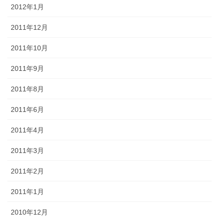
2012年1月
2011年12月
2011年10月
2011年9月
2011年8月
2011年6月
2011年4月
2011年3月
2011年2月
2011年1月
2010年12月