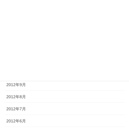
2013年3月
2013年2月
2013年1月
2012年12月
2012年11月
2012年10月
2012年9月
2012年8月
2012年7月
2012年6月