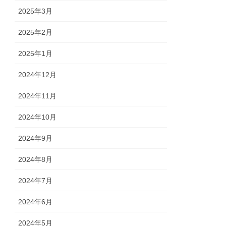
2025年3月
2025年2月
2025年1月
2024年12月
2024年11月
2024年10月
2024年9月
2024年8月
2024年7月
2024年6月
2024年5月