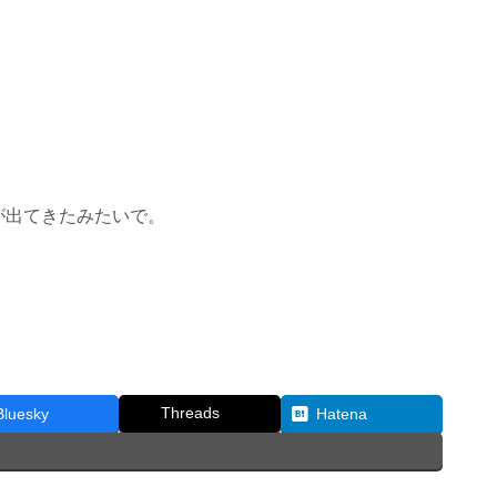
が出てきたみたいで。
Threads
Bluesky
Hatena