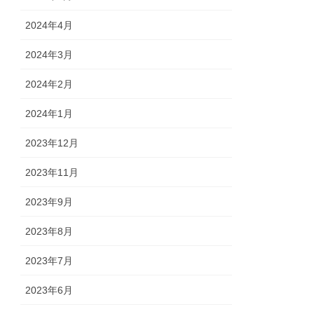
2024年4月
2024年3月
2024年2月
2024年1月
2023年12月
2023年11月
2023年9月
2023年8月
2023年7月
2023年6月