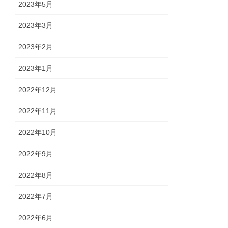
2023年5月
2023年3月
2023年2月
2023年1月
2022年12月
2022年11月
2022年10月
2022年9月
2022年8月
2022年7月
2022年6月