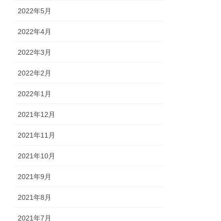
2022年5月
2022年4月
2022年3月
2022年2月
2022年1月
2021年12月
2021年11月
2021年10月
2021年9月
2021年8月
2021年7月