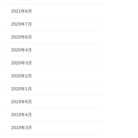
2021年6月
2020年7月
2020年6月
2020年4月
2020年3月
2020年2月
2020年1月
2019年8月
2019年4月
2019年3月