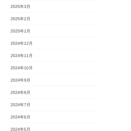
2025年3月
2025年2月
2025年1月
2024年12月
2024年11月
2024年10月
2024年9月
2024年8月
2024年7月
2024年6月
2024年5月