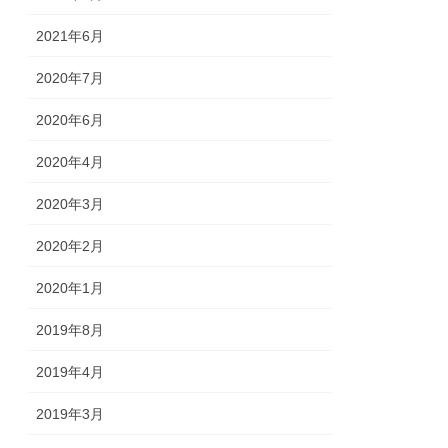
2021年6月
2020年7月
2020年6月
2020年4月
2020年3月
2020年2月
2020年1月
2019年8月
2019年4月
2019年3月