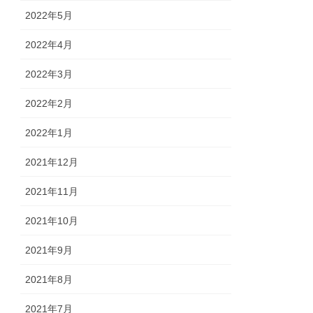
2022年5月
2022年4月
2022年3月
2022年2月
2022年1月
2021年12月
2021年11月
2021年10月
2021年9月
2021年8月
2021年7月