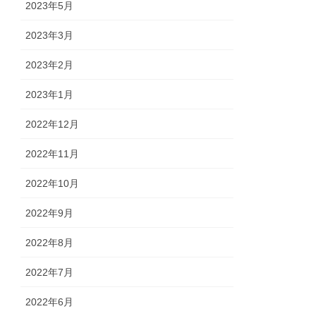
2023年5月
2023年3月
2023年2月
2023年1月
2022年12月
2022年11月
2022年10月
2022年9月
2022年8月
2022年7月
2022年6月