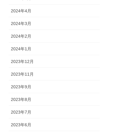
2024年4月
2024年3月
2024年2月
2024年1月
2023年12月
2023年11月
2023年9月
2023年8月
2023年7月
2023年6月