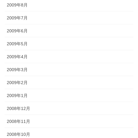
2009年8月
2009年7月
2009年6月
2009年5月
2009年4月
2009年3月
2009年2月
2009年1月
2008年12月
2008年11月
2008年10月