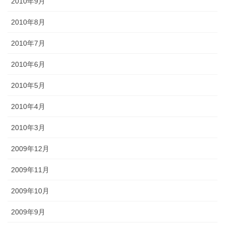
2010年9月
2010年8月
2010年7月
2010年6月
2010年5月
2010年4月
2010年3月
2009年12月
2009年11月
2009年10月
2009年9月