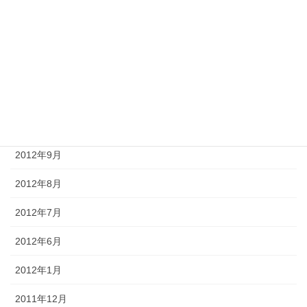
2013年2月
2013年1月
2012年12月
2012年11月
2012年10月
2012年9月
2012年8月
2012年7月
2012年6月
2012年1月
2011年12月