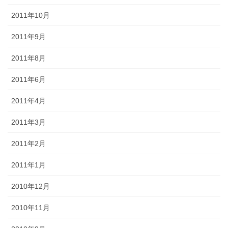
2011年10月
2011年9月
2011年8月
2011年6月
2011年4月
2011年3月
2011年2月
2011年1月
2010年12月
2010年11月