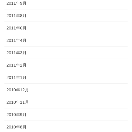
2011年9月
2011年8月
2011年6月
2011年4月
2011年3月
2011年2月
2011年1月
2010年12月
2010年11月
2010年9月
2010年8月