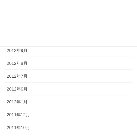
2012年12月
2012年11月
2012年10月
2012年9月
2012年8月
2012年7月
2012年6月
2012年1月
2011年12月
2011年10月