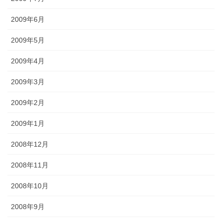
2009年6月
2009年5月
2009年4月
2009年3月
2009年2月
2009年1月
2008年12月
2008年11月
2008年10月
2008年9月