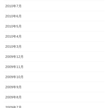
2010年7月
2010年6月
2010年5月
2010年4月
2010年3月
2009年12月
2009年11月
2009年10月
2009年9月
2009年8月
2009年7月