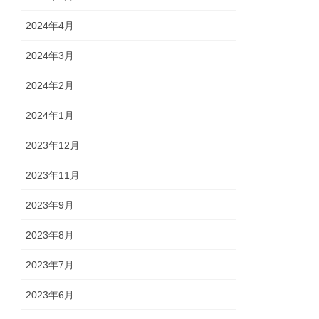
2024年4月
2024年3月
2024年2月
2024年1月
2023年12月
2023年11月
2023年9月
2023年8月
2023年7月
2023年6月