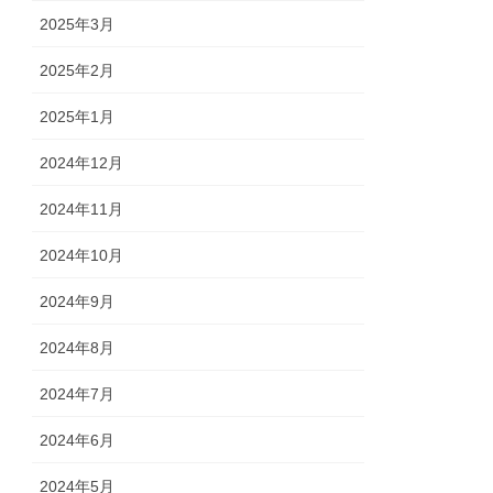
2025年3月
2025年2月
2025年1月
2024年12月
2024年11月
2024年10月
2024年9月
2024年8月
2024年7月
2024年6月
2024年5月