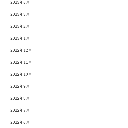
2023年5月
2023年3月
2023年2月
2023年1月
2022年12月
2022年11月
2022年10月
2022年9月
2022年8月
2022年7月
2022年6月