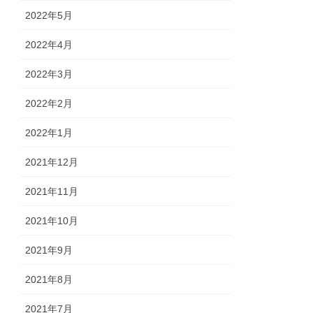
2022年5月
2022年4月
2022年3月
2022年2月
2022年1月
2021年12月
2021年11月
2021年10月
2021年9月
2021年8月
2021年7月