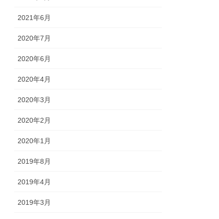
2021年6月
2020年7月
2020年6月
2020年4月
2020年3月
2020年2月
2020年1月
2019年8月
2019年4月
2019年3月