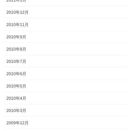
2011年1月
2010年12月
2010年11月
2010年9月
2010年8月
2010年7月
2010年6月
2010年5月
2010年4月
2010年3月
2009年12月