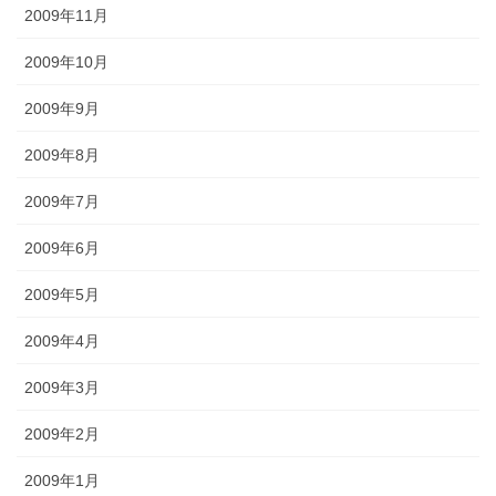
2009年11月
2009年10月
2009年9月
2009年8月
2009年7月
2009年6月
2009年5月
2009年4月
2009年3月
2009年2月
2009年1月