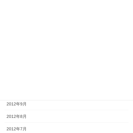
2013年5月
2013年4月
2013年3月
2013年2月
2013年1月
2012年12月
2012年11月
2012年10月
2012年9月
2012年8月
2012年7月