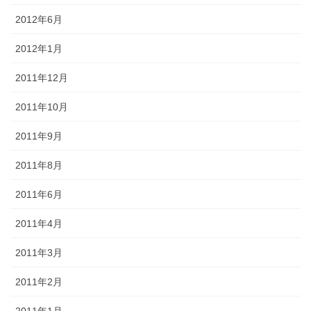
2012年6月
2012年1月
2011年12月
2011年10月
2011年9月
2011年8月
2011年6月
2011年4月
2011年3月
2011年2月