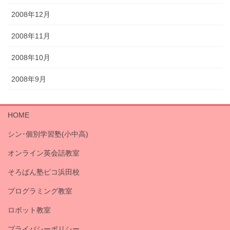
2008年12月
2008年11月
2008年10月
2008年9月
HOME
シン･個別学習塾(小中高)
オンライン英会話教室
そろばん塾ピコ浜田校
プログラミング教室
ロボット教室
プライバシーポリシー