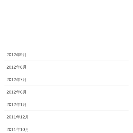
2013年1月
2012年12月
2012年11月
2012年10月
2012年9月
2012年8月
2012年7月
2012年6月
2012年1月
2011年12月
2011年10月