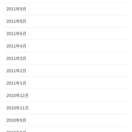
2011年9月
2011年8月
2011年6月
2011年4月
2011年3月
2011年2月
2011年1月
2010年12月
2010年11月
2010年9月