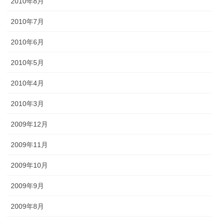
2010年8月
2010年7月
2010年6月
2010年5月
2010年4月
2010年3月
2009年12月
2009年11月
2009年10月
2009年9月
2009年8月