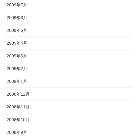
2009年7月
2009年6月
2009年5月
2009年4月
2009年3月
2009年2月
2009年1月
2008年12月
2008年11月
2008年10月
2008年9月