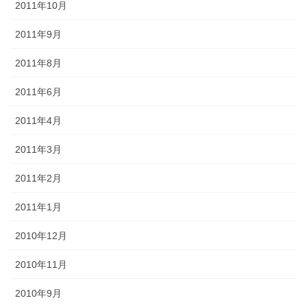
2011年10月
2011年9月
2011年8月
2011年6月
2011年4月
2011年3月
2011年2月
2011年1月
2010年12月
2010年11月
2010年9月