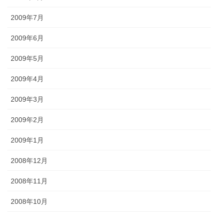
2009年7月
2009年6月
2009年5月
2009年4月
2009年3月
2009年2月
2009年1月
2008年12月
2008年11月
2008年10月