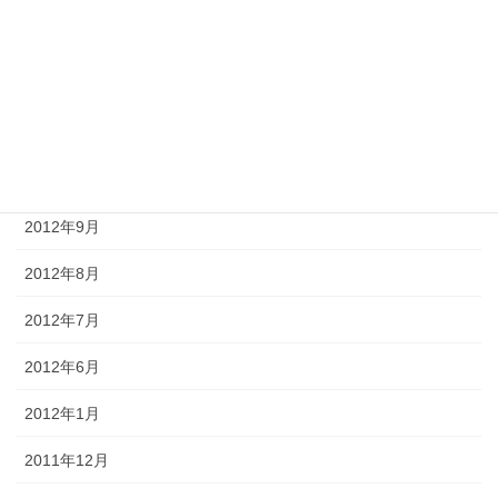
2013年1月
2012年12月
2012年11月
2012年10月
2012年9月
2012年8月
2012年7月
2012年6月
2012年1月
2011年12月