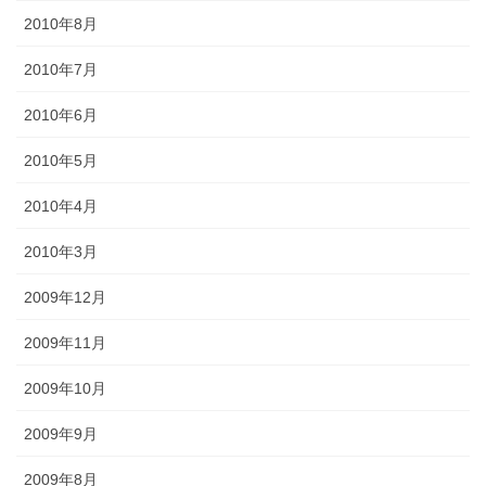
2010年8月
2010年7月
2010年6月
2010年5月
2010年4月
2010年3月
2009年12月
2009年11月
2009年10月
2009年9月
2009年8月