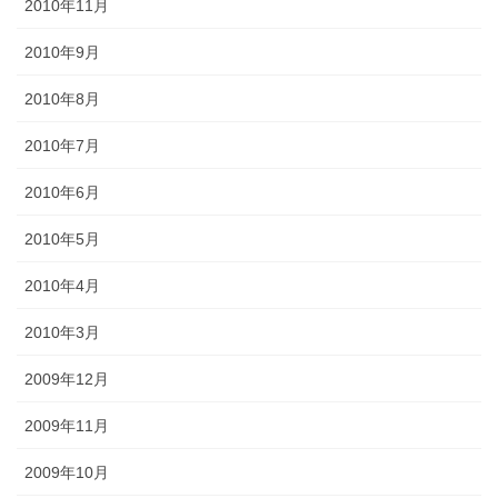
2010年11月
2010年9月
2010年8月
2010年7月
2010年6月
2010年5月
2010年4月
2010年3月
2009年12月
2009年11月
2009年10月