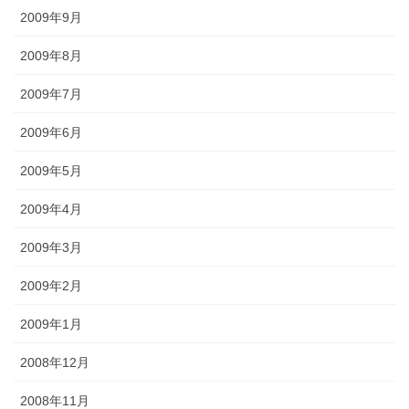
2009年9月
2009年8月
2009年7月
2009年6月
2009年5月
2009年4月
2009年3月
2009年2月
2009年1月
2008年12月
2008年11月