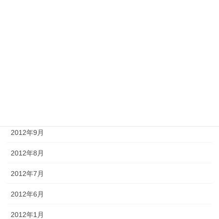
2013年3月
2013年2月
2013年1月
2012年12月
2012年11月
2012年10月
2012年9月
2012年8月
2012年7月
2012年6月
2012年1月