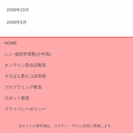
2008年10月
2008年9月
HOME
シン･個別学習塾(小中高)
オンライン英会話教室
そろばん塾ピコ浜田校
プログラミング教室
ロボット教室
プライバシーポリシー
当サイトの著作権は、スタディ・サロン浜田に帰属します。