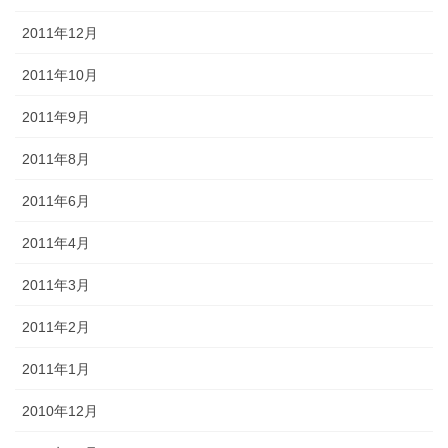
2011年12月
2011年10月
2011年9月
2011年8月
2011年6月
2011年4月
2011年3月
2011年2月
2011年1月
2010年12月