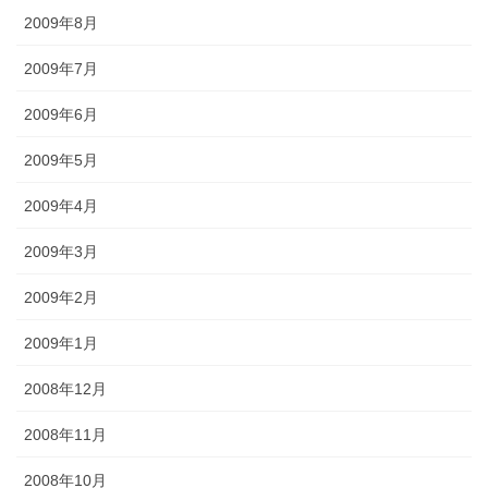
2009年8月
2009年7月
2009年6月
2009年5月
2009年4月
2009年3月
2009年2月
2009年1月
2008年12月
2008年11月
2008年10月