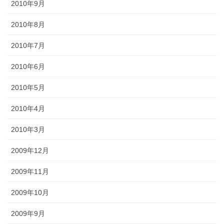
2010年9月
2010年8月
2010年7月
2010年6月
2010年5月
2010年4月
2010年3月
2009年12月
2009年11月
2009年10月
2009年9月