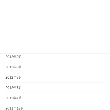
2013年2月
2013年1月
2012年12月
2012年11月
2012年10月
2012年9月
2012年8月
2012年7月
2012年6月
2012年1月
2011年12月