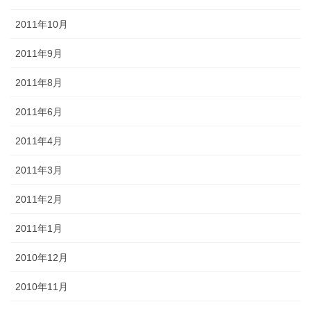
2011年10月
2011年9月
2011年8月
2011年6月
2011年4月
2011年3月
2011年2月
2011年1月
2010年12月
2010年11月