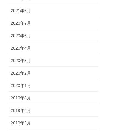
2021年6月
2020年7月
2020年6月
2020年4月
2020年3月
2020年2月
2020年1月
2019年8月
2019年4月
2019年3月