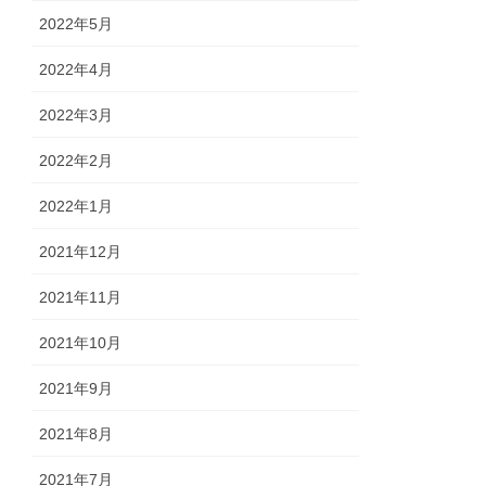
2022年5月
2022年4月
2022年3月
2022年2月
2022年1月
2021年12月
2021年11月
2021年10月
2021年9月
2021年8月
2021年7月