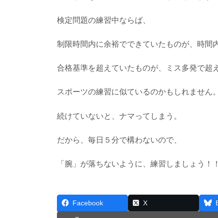
検定問題の練習中ならば、
制限時間内に余裕でできていたものが、時間
合格基準を超えていたものが、ミス多発で超
スポーツの練習に似ているのかもしれません
続けていないと、ナマってしまう。
だから、毎日５分で構わないので、
「腕」が落ちないように、練習しましょう！
Facebook
X