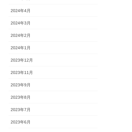
2024年4月
2024年3月
2024年2月
2024年1月
2023年12月
2023年11月
2023年9月
2023年8月
2023年7月
2023年6月