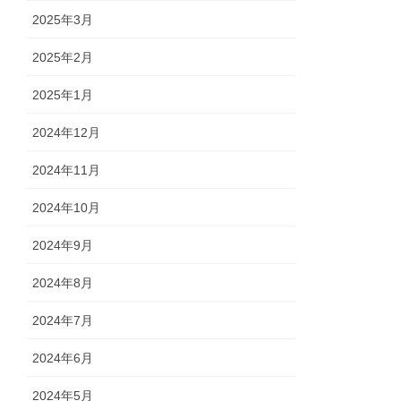
2025年3月
2025年2月
2025年1月
2024年12月
2024年11月
2024年10月
2024年9月
2024年8月
2024年7月
2024年6月
2024年5月