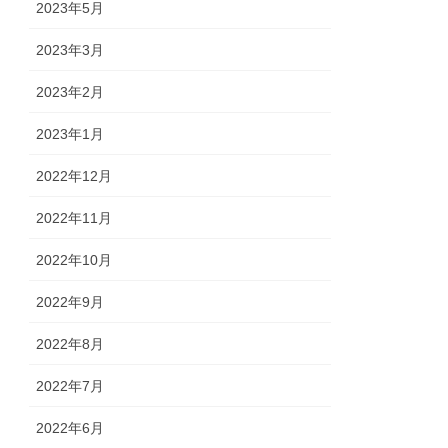
2023年5月
2023年3月
2023年2月
2023年1月
2022年12月
2022年11月
2022年10月
2022年9月
2022年8月
2022年7月
2022年6月