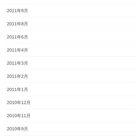
2011年9月
2011年8月
2011年6月
2011年4月
2011年3月
2011年2月
2011年1月
2010年12月
2010年11月
2010年9月