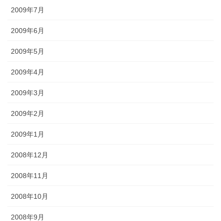
2009年7月
2009年6月
2009年5月
2009年4月
2009年3月
2009年2月
2009年1月
2008年12月
2008年11月
2008年10月
2008年9月