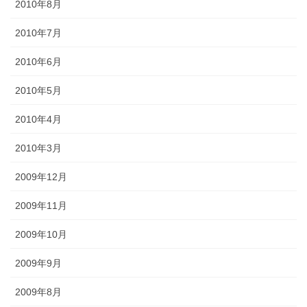
2010年8月
2010年7月
2010年6月
2010年5月
2010年4月
2010年3月
2009年12月
2009年11月
2009年10月
2009年9月
2009年8月