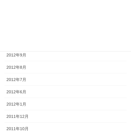
2013年1月
2012年12月
2012年11月
2012年10月
2012年9月
2012年8月
2012年7月
2012年6月
2012年1月
2011年12月
2011年10月