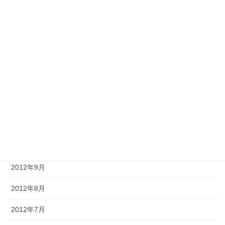
2013年4月
2013年3月
2013年2月
2013年1月
2012年12月
2012年11月
2012年10月
2012年9月
2012年8月
2012年7月