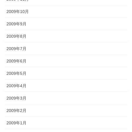
2009年10月
2009年9月
2009年8月
2009年7月
2009年6月
2009年5月
2009年4月
2009年3月
2009年2月
2009年1月