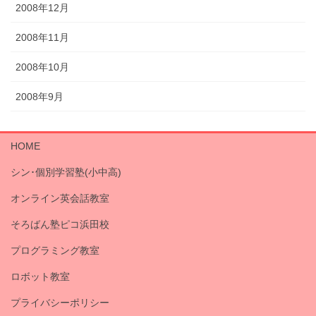
2008年12月
2008年11月
2008年10月
2008年9月
HOME
シン･個別学習塾(小中高)
オンライン英会話教室
そろばん塾ピコ浜田校
プログラミング教室
ロボット教室
プライバシーポリシー