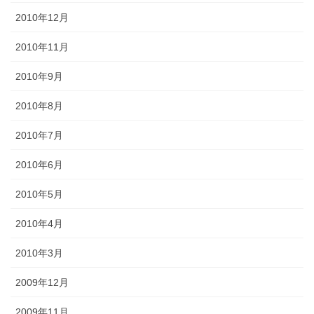
2010年12月
2010年11月
2010年9月
2010年8月
2010年7月
2010年6月
2010年5月
2010年4月
2010年3月
2009年12月
2009年11月