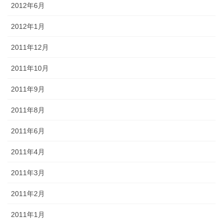
2012年6月
2012年1月
2011年12月
2011年10月
2011年9月
2011年8月
2011年6月
2011年4月
2011年3月
2011年2月
2011年1月