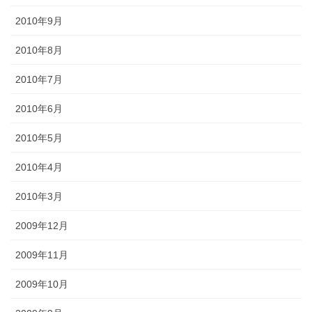
2010年9月
2010年8月
2010年7月
2010年6月
2010年5月
2010年4月
2010年3月
2009年12月
2009年11月
2009年10月