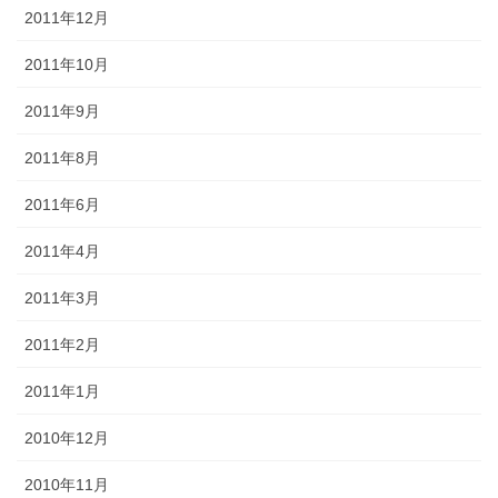
2011年12月
2011年10月
2011年9月
2011年8月
2011年6月
2011年4月
2011年3月
2011年2月
2011年1月
2010年12月
2010年11月