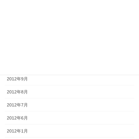
2013年3月
2013年2月
2013年1月
2012年12月
2012年11月
2012年10月
2012年9月
2012年8月
2012年7月
2012年6月
2012年1月