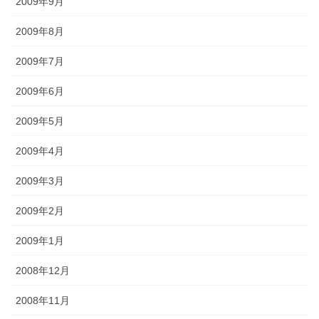
2009年9月
2009年8月
2009年7月
2009年6月
2009年5月
2009年4月
2009年3月
2009年2月
2009年1月
2008年12月
2008年11月