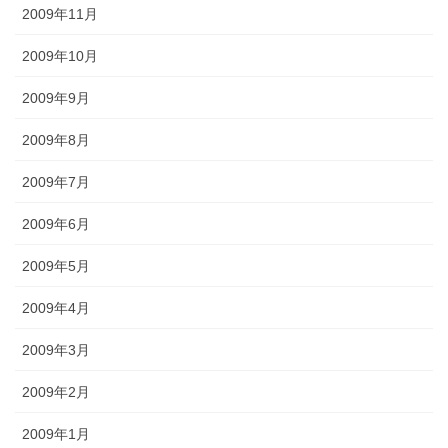
2009年11月
2009年10月
2009年9月
2009年8月
2009年7月
2009年6月
2009年5月
2009年4月
2009年3月
2009年2月
2009年1月