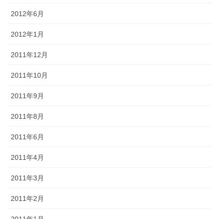
2012年6月
2012年1月
2011年12月
2011年10月
2011年9月
2011年8月
2011年6月
2011年4月
2011年3月
2011年2月