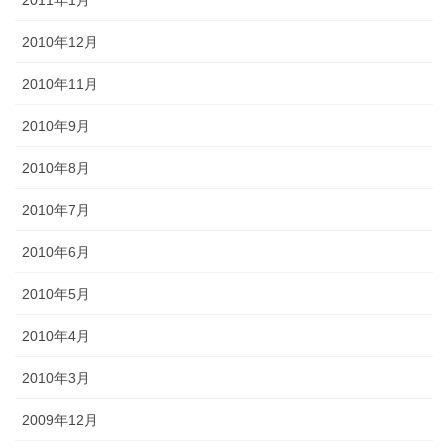
2011年1月
2010年12月
2010年11月
2010年9月
2010年8月
2010年7月
2010年6月
2010年5月
2010年4月
2010年3月
2009年12月