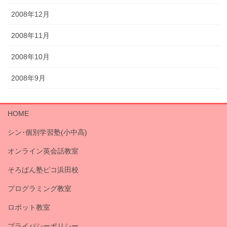
2008年12月
2008年11月
2008年10月
2008年9月
HOME
シン･個別学習塾(小中高)
オンライン英会話教室
そろばん塾ピコ浜田校
プログラミング教室
ロボット教室
プライバシーポリシー