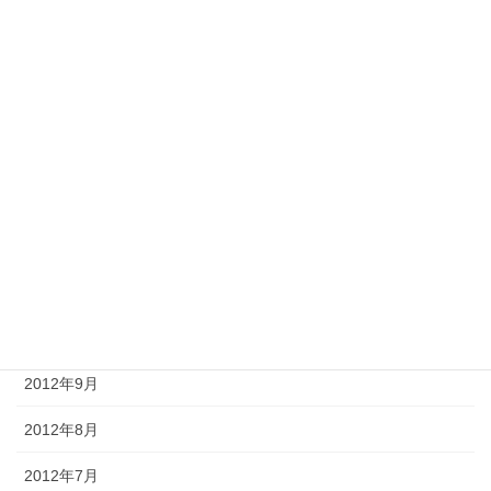
2013年5月
2013年4月
2013年3月
2013年2月
2013年1月
2012年12月
2012年11月
2012年10月
2012年9月
2012年8月
2012年7月