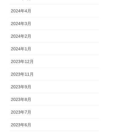
2024年4月
2024年3月
2024年2月
2024年1月
2023年12月
2023年11月
2023年9月
2023年8月
2023年7月
2023年6月