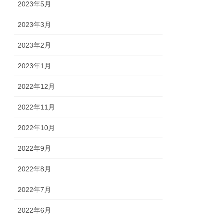
2023年5月
2023年3月
2023年2月
2023年1月
2022年12月
2022年11月
2022年10月
2022年9月
2022年8月
2022年7月
2022年6月