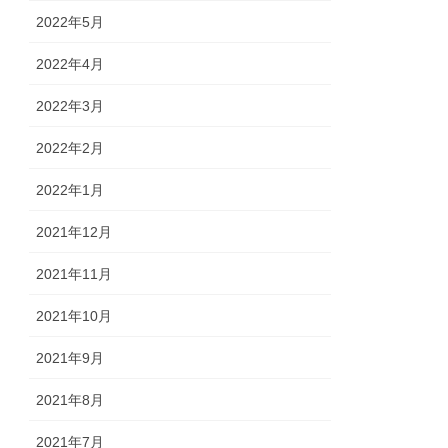
2022年5月
2022年4月
2022年3月
2022年2月
2022年1月
2021年12月
2021年11月
2021年10月
2021年9月
2021年8月
2021年7月