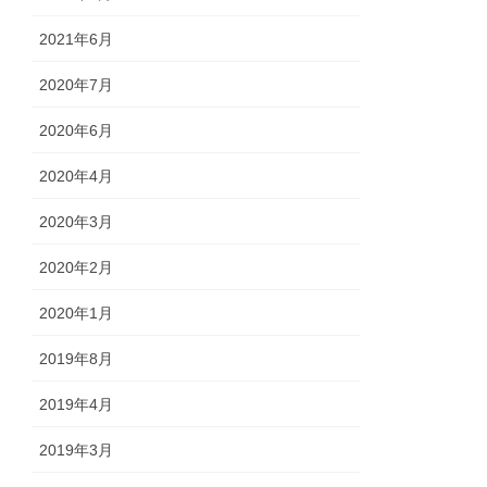
2021年6月
2020年7月
2020年6月
2020年4月
2020年3月
2020年2月
2020年1月
2019年8月
2019年4月
2019年3月