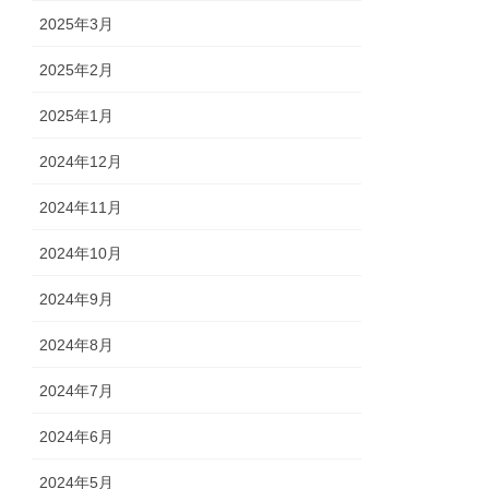
2025年3月
2025年2月
2025年1月
2024年12月
2024年11月
2024年10月
2024年9月
2024年8月
2024年7月
2024年6月
2024年5月