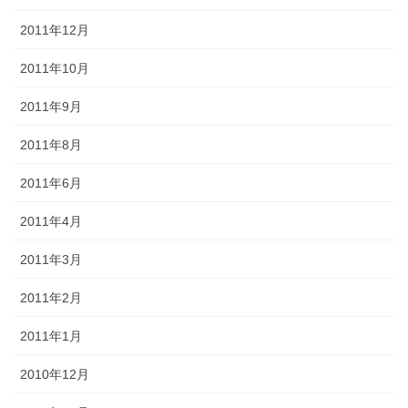
2011年12月
2011年10月
2011年9月
2011年8月
2011年6月
2011年4月
2011年3月
2011年2月
2011年1月
2010年12月