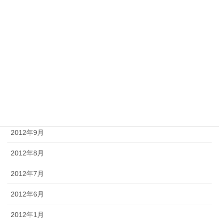
2013年3月
2013年2月
2013年1月
2012年12月
2012年11月
2012年10月
2012年9月
2012年8月
2012年7月
2012年6月
2012年1月