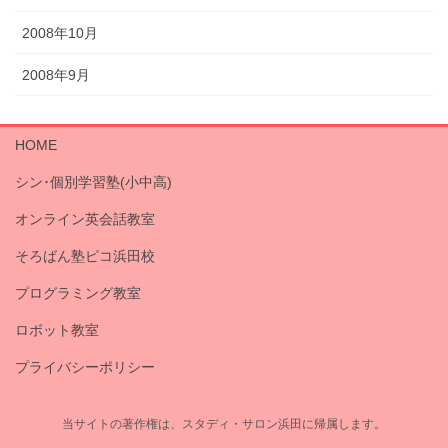
2008年10月
2008年9月
HOME
シン･個別学習塾(小中高)
オンライン英会話教室
そろばん塾ピコ浜田校
プログラミング教室
ロボット教室
プライバシーポリシー
当サイトの著作権は、スタディ・サロン浜田に帰属します。