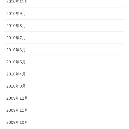
2010年11月
2010年9月
2010年8月
2010年7月
2010年6月
2010年5月
2010年4月
2010年3月
2009年12月
2009年11月
2009年10月