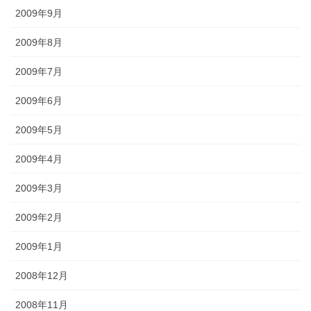
2009年9月
2009年8月
2009年7月
2009年6月
2009年5月
2009年4月
2009年3月
2009年2月
2009年1月
2008年12月
2008年11月