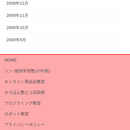
2008年12月
2008年11月
2008年10月
2008年9月
HOME
シン･個別学習塾(小中高)
オンライン英会話教室
そろばん塾ピコ浜田校
プログラミング教室
ロボット教室
プライバシーポリシー