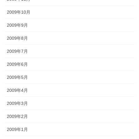
2009年10月
2009年9月
2009年8月
2009年7月
2009年6月
2009年5月
2009年4月
2009年3月
2009年2月
2009年1月