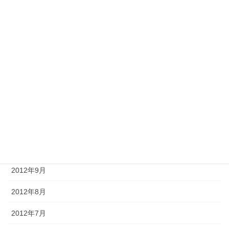
2013年4月
2013年3月
2013年2月
2013年1月
2012年12月
2012年11月
2012年10月
2012年9月
2012年8月
2012年7月