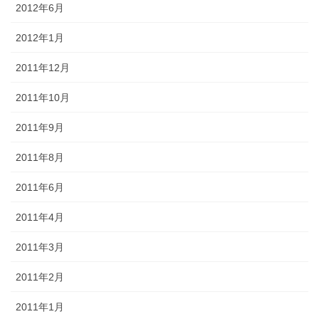
2012年6月
2012年1月
2011年12月
2011年10月
2011年9月
2011年8月
2011年6月
2011年4月
2011年3月
2011年2月
2011年1月