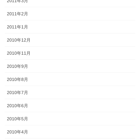
2011年3月
2011年2月
2011年1月
2010年12月
2010年11月
2010年9月
2010年8月
2010年7月
2010年6月
2010年5月
2010年4月