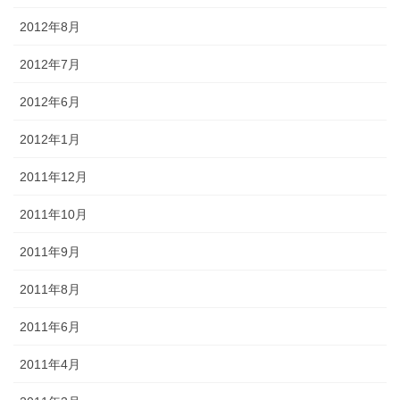
2012年8月
2012年7月
2012年6月
2012年1月
2011年12月
2011年10月
2011年9月
2011年8月
2011年6月
2011年4月