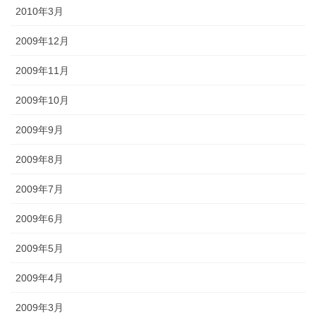
2010年3月
2009年12月
2009年11月
2009年10月
2009年9月
2009年8月
2009年7月
2009年6月
2009年5月
2009年4月
2009年3月