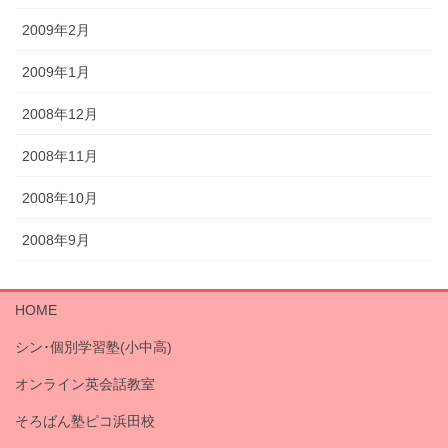
2009年2月
2009年1月
2008年12月
2008年11月
2008年10月
2008年9月
HOME
シン･個別学習塾(小中高)
オンライン英会話教室
そろばん塾ピコ浜田校