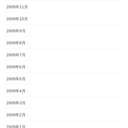
2009年11月
2009年10月
2009年9月
2009年8月
2009年7月
2009年6月
2009年5月
2009年4月
2009年3月
2009年2月
2009年1月