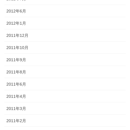
2012年6月
2012年1月
2011年12月
2011年10月
2011年9月
2011年8月
2011年6月
2011年4月
2011年3月
2011年2月