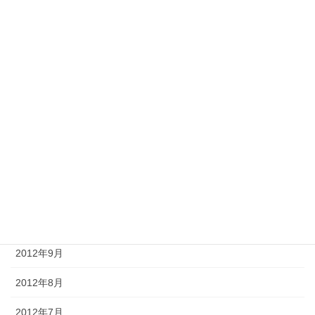
2013年5月
2013年4月
2013年3月
2013年2月
2013年1月
2012年12月
2012年11月
2012年10月
2012年9月
2012年8月
2012年7月