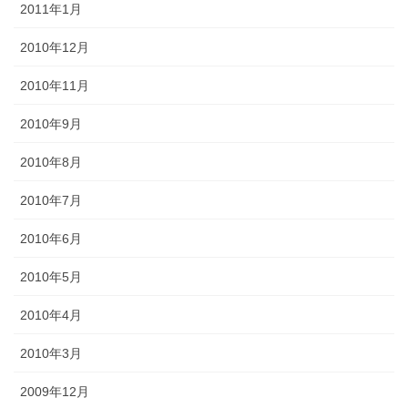
2011年1月
2010年12月
2010年11月
2010年9月
2010年8月
2010年7月
2010年6月
2010年5月
2010年4月
2010年3月
2009年12月