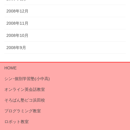
2008年12月
2008年11月
2008年10月
2008年9月
HOME
シン･個別学習塾(小中高)
オンライン英会話教室
そろばん塾ピコ浜田校
プログラミング教室
ロボット教室