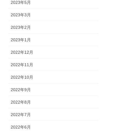
2023年5月
2023年3月
2023年2月
2023年1月
2022年12月
2022年11月
2022年10月
2022年9月
2022年8月
2022年7月
2022年6月