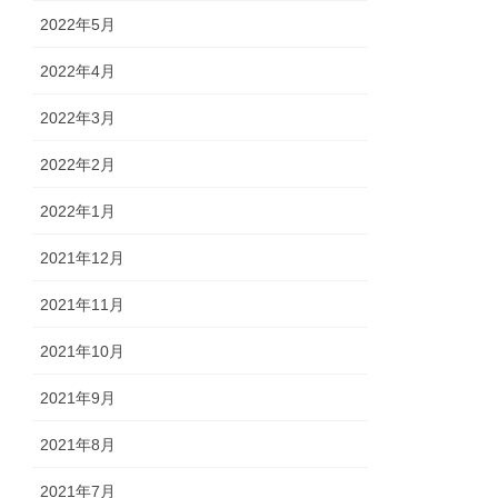
2022年5月
2022年4月
2022年3月
2022年2月
2022年1月
2021年12月
2021年11月
2021年10月
2021年9月
2021年8月
2021年7月