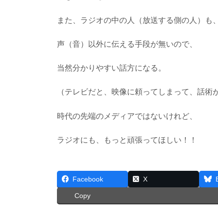
また、ラジオの中の人（放送する側の人）も
声（音）以外に伝える手段が無いので、
当然分かりやすい話方になる。
（テレビだと、映像に頼ってしまって、話術
時代の先端のメディアではないけれど、
ラジオにも、もっと頑張ってほしい！！
Facebook
X
Copy