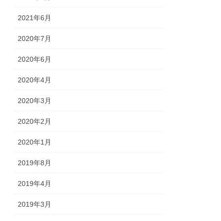
2021年6月
2020年7月
2020年6月
2020年4月
2020年3月
2020年2月
2020年1月
2019年8月
2019年4月
2019年3月