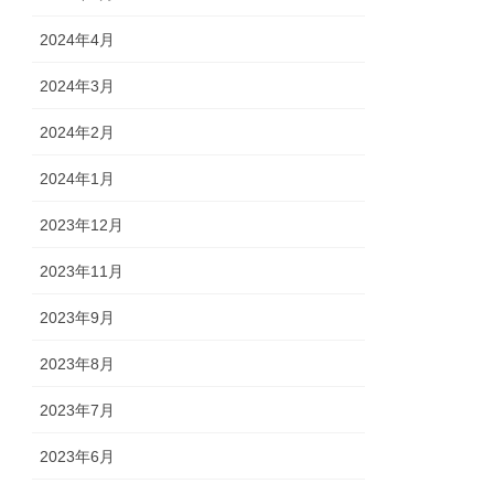
2024年4月
2024年3月
2024年2月
2024年1月
2023年12月
2023年11月
2023年9月
2023年8月
2023年7月
2023年6月