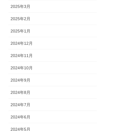
2025年3月
2025年2月
2025年1月
2024年12月
2024年11月
2024年10月
2024年9月
2024年8月
2024年7月
2024年6月
2024年5月