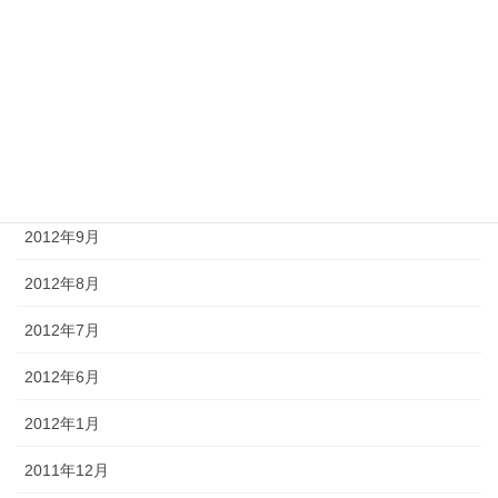
2013年2月
2013年1月
2012年12月
2012年11月
2012年10月
2012年9月
2012年8月
2012年7月
2012年6月
2012年1月
2011年12月