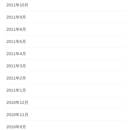
2011年10月
2011年9月
2011年8月
2011年6月
2011年4月
2011年3月
2011年2月
2011年1月
2010年12月
2010年11月
2010年9月