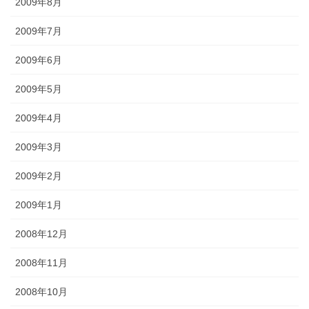
2009年8月
2009年7月
2009年6月
2009年5月
2009年4月
2009年3月
2009年2月
2009年1月
2008年12月
2008年11月
2008年10月