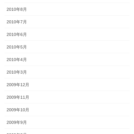
2010年8月
2010年7月
2010年6月
2010年5月
2010年4月
2010年3月
2009年12月
2009年11月
2009年10月
2009年9月