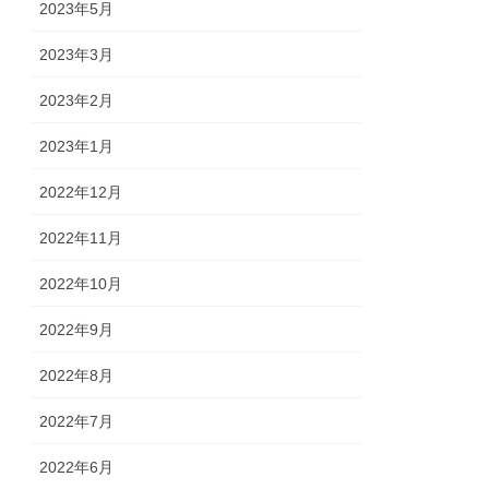
2023年5月
2023年3月
2023年2月
2023年1月
2022年12月
2022年11月
2022年10月
2022年9月
2022年8月
2022年7月
2022年6月