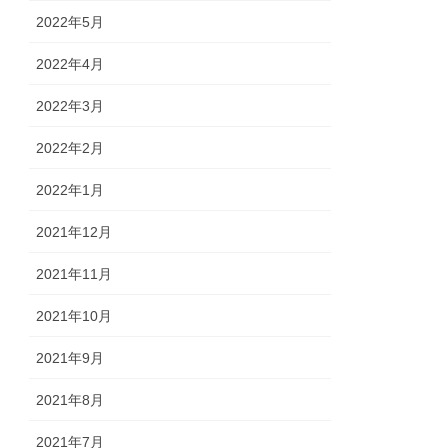
2022年5月
2022年4月
2022年3月
2022年2月
2022年1月
2021年12月
2021年11月
2021年10月
2021年9月
2021年8月
2021年7月