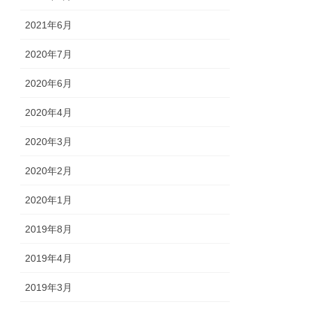
2021年6月
2020年7月
2020年6月
2020年4月
2020年3月
2020年2月
2020年1月
2019年8月
2019年4月
2019年3月