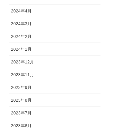
2024年4月
2024年3月
2024年2月
2024年1月
2023年12月
2023年11月
2023年9月
2023年8月
2023年7月
2023年6月