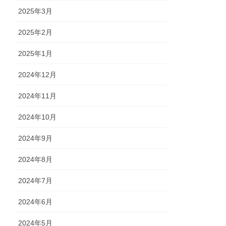
2025年3月
2025年2月
2025年1月
2024年12月
2024年11月
2024年10月
2024年9月
2024年8月
2024年7月
2024年6月
2024年5月