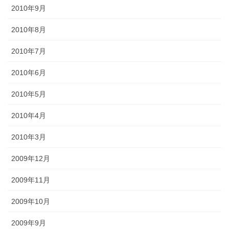
2010年9月
2010年8月
2010年7月
2010年6月
2010年5月
2010年4月
2010年3月
2009年12月
2009年11月
2009年10月
2009年9月