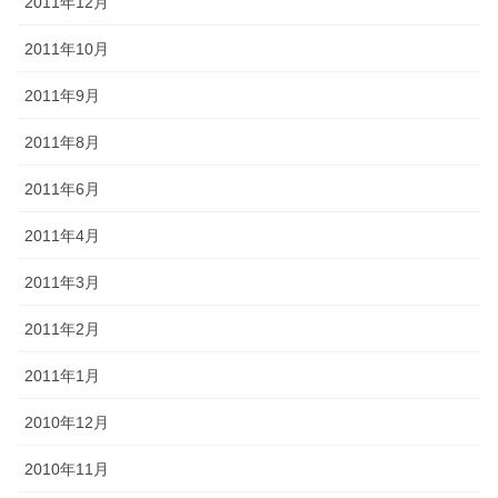
2011年12月
2011年10月
2011年9月
2011年8月
2011年6月
2011年4月
2011年3月
2011年2月
2011年1月
2010年12月
2010年11月