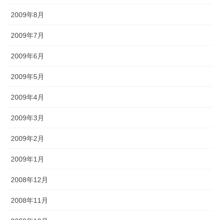
2009年8月
2009年7月
2009年6月
2009年5月
2009年4月
2009年3月
2009年2月
2009年1月
2008年12月
2008年11月