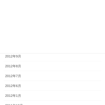
2013年2月
2013年1月
2012年12月
2012年11月
2012年10月
2012年9月
2012年8月
2012年7月
2012年6月
2012年1月