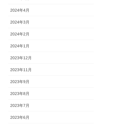
2024年4月
2024年3月
2024年2月
2024年1月
2023年12月
2023年11月
2023年9月
2023年8月
2023年7月
2023年6月