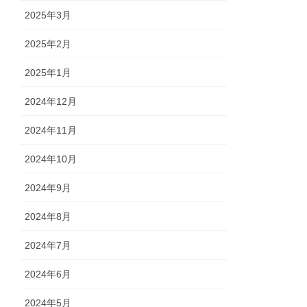
2025年3月
2025年2月
2025年1月
2024年12月
2024年11月
2024年10月
2024年9月
2024年8月
2024年7月
2024年6月
2024年5月