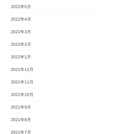
2022年5月
2022年4月
2022年3月
2022年2月
2022年1月
2021年12月
2021年11月
2021年10月
2021年9月
2021年8月
2021年7月