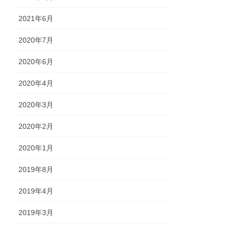
2021年6月
2020年7月
2020年6月
2020年4月
2020年3月
2020年2月
2020年1月
2019年8月
2019年4月
2019年3月