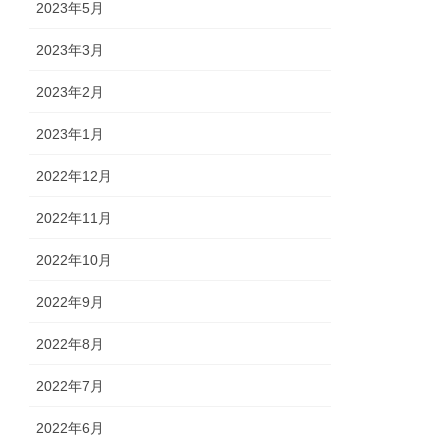
2023年5月
2023年3月
2023年2月
2023年1月
2022年12月
2022年11月
2022年10月
2022年9月
2022年8月
2022年7月
2022年6月