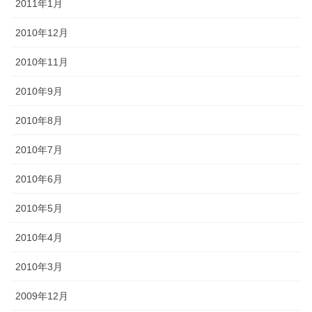
2011年1月
2010年12月
2010年11月
2010年9月
2010年8月
2010年7月
2010年6月
2010年5月
2010年4月
2010年3月
2009年12月