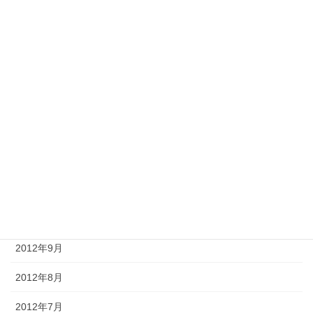
2013年5月
2013年4月
2013年3月
2013年2月
2013年1月
2012年12月
2012年11月
2012年10月
2012年9月
2012年8月
2012年7月