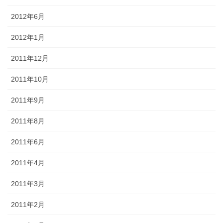
2012年6月
2012年1月
2011年12月
2011年10月
2011年9月
2011年8月
2011年6月
2011年4月
2011年3月
2011年2月