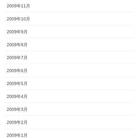
2009年11月
2009年10月
2009年9月
2009年8月
2009年7月
2009年6月
2009年5月
2009年4月
2009年3月
2009年2月
2009年1月