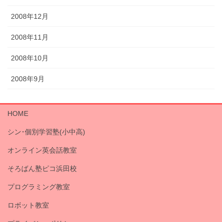
2008年12月
2008年11月
2008年10月
2008年9月
HOME
シン･個別学習塾(小中高)
オンライン英会話教室
そろばん塾ピコ浜田校
プログラミング教室
ロボット教室