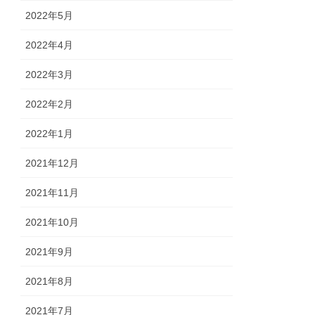
2022年5月
2022年4月
2022年3月
2022年2月
2022年1月
2021年12月
2021年11月
2021年10月
2021年9月
2021年8月
2021年7月