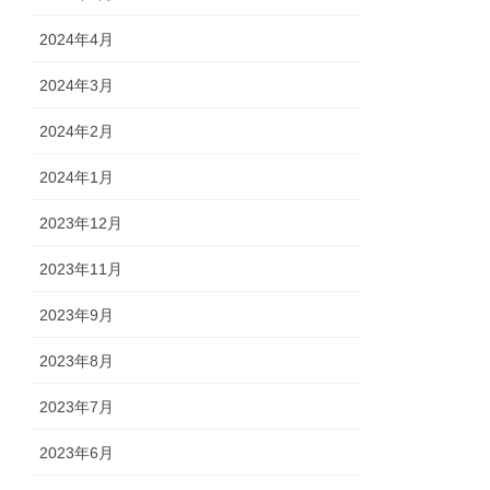
2024年4月
2024年3月
2024年2月
2024年1月
2023年12月
2023年11月
2023年9月
2023年8月
2023年7月
2023年6月