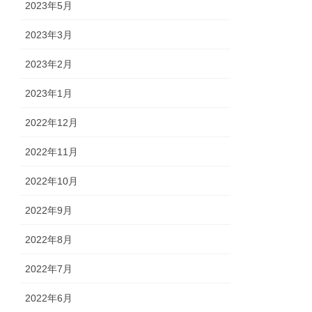
2023年5月
2023年3月
2023年2月
2023年1月
2022年12月
2022年11月
2022年10月
2022年9月
2022年8月
2022年7月
2022年6月