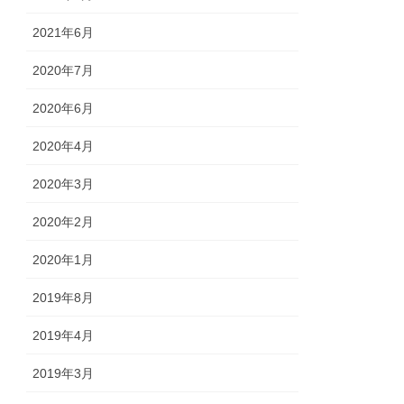
2021年6月
2020年7月
2020年6月
2020年4月
2020年3月
2020年2月
2020年1月
2019年8月
2019年4月
2019年3月