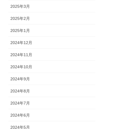
2025年3月
2025年2月
2025年1月
2024年12月
2024年11月
2024年10月
2024年9月
2024年8月
2024年7月
2024年6月
2024年5月