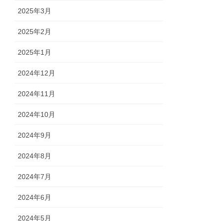
2025年3月
2025年2月
2025年1月
2024年12月
2024年11月
2024年10月
2024年9月
2024年8月
2024年7月
2024年6月
2024年5月