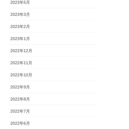
2023年5月
2023年3月
2023年2月
2023年1月
2022年12月
2022年11月
2022年10月
2022年9月
2022年8月
2022年7月
2022年6月