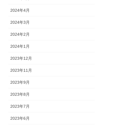
2024年4月
2024年3月
2024年2月
2024年1月
2023年12月
2023年11月
2023年9月
2023年8月
2023年7月
2023年6月