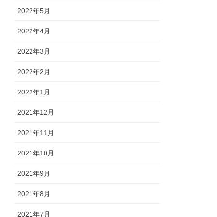
2022年5月
2022年4月
2022年3月
2022年2月
2022年1月
2021年12月
2021年11月
2021年10月
2021年9月
2021年8月
2021年7月