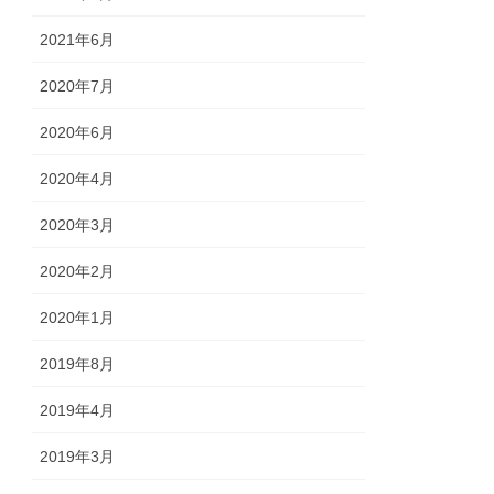
2021年6月
2020年7月
2020年6月
2020年4月
2020年3月
2020年2月
2020年1月
2019年8月
2019年4月
2019年3月